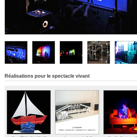
Réalisations pour le spectacle vivant