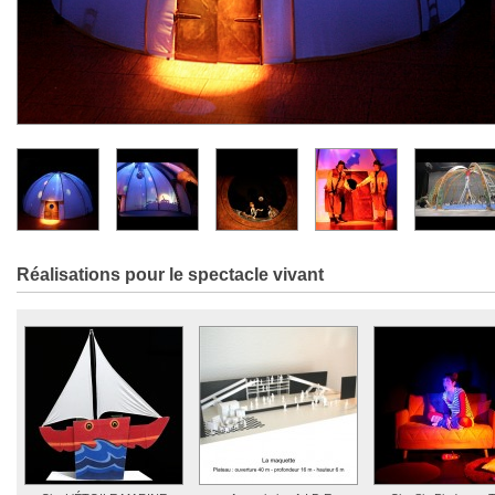
Réalisations pour le spectacle vivant